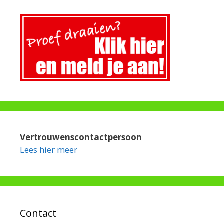
Vertrouwenscontactpersoon
Lees hier meer
Contact