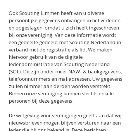
Ook Scouting Limmen heeft van u diverse
persoonlijke gegevens ontvangen in het verleden
en opgeslagen, omdat u zich heeft ingeschreven
bij onze vereniging. Van deze informatie wordt
een gedeelte gedeeld met Scouting Nederland in
verband met de registratie als lid. We maken
hiervoor gebruik van de digitale
ledenadministratie van Scouting Nederland
(SOL). Dit zijn onder meer NAW- & bankgegevens,
telefoonnummers en mailadressen. Uw gegevens
zullen nimmer aan derden worden verstrekt.
Binnen onze vereniging kunnen slechts enkele
personen bij deze gegevens.
De wetgeving voor verenigingen geeft aan dat wij
nieuwsbrieven mogen blijven versturen naar een
ieder die bij ons bekend is. Deze berichten