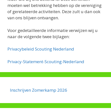
moeten wel betrekking hebben op de vereniging
of gerelateerde activiteiten. Deze zult u dan ook
van ons blijven ontvangen.
Voor gedetailleerde informatie verwijzen wij u
naar de volgende twee bijlagen:
Privacybeleid Scouting Nederland
Privacy-Statement-Scouting-Nederland
Inschrijven Zomerkamp 2026