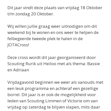
Dit jaar vindt deze plaats van vrijdag 18 Oktober
t/m zondag 20 Oktober.
Wij willen jullie graag weer uitnodigen om dit
weekend bij te wonen en ons weer te helpen de
felbegeerde tweede plek te halen in de
JOTACross!
Deze cross wordt dit jaar georganiseerd door
Scouting Rurik uit Heiloo met als thema: Bassie
en Adriaan
Vrijdagavond beginnen we weer als vanouds met
een leuk programma en achteraf een gezellige
borrel. Dit jaar is er ook de mogelijkheid voor
leden van Scouting Limmen of Victorie om van
vrijdag op zaterdag te blijven slapen, mits daar