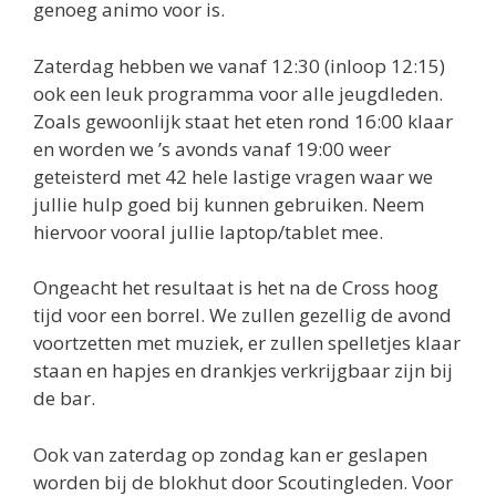
genoeg animo voor is.
Zaterdag hebben we vanaf 12:30 (inloop 12:15)
ook een leuk programma voor alle jeugdleden.
Zoals gewoonlijk staat het eten rond 16:00 klaar
en worden we ’s avonds vanaf 19:00 weer
geteisterd met 42 hele lastige vragen waar we
jullie hulp goed bij kunnen gebruiken. Neem
hiervoor vooral jullie laptop/tablet mee.
Ongeacht het resultaat is het na de Cross hoog
tijd voor een borrel. We zullen gezellig de avond
voortzetten met muziek, er zullen spelletjes klaar
staan en hapjes en drankjes verkrijgbaar zijn bij
de bar.
Ook van zaterdag op zondag kan er geslapen
worden bij de blokhut door Scoutingleden. Voor