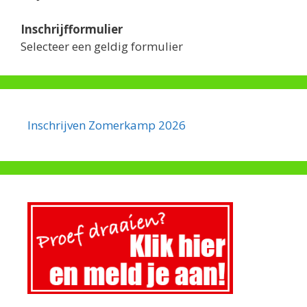
Inschrijfformulier
Selecteer een geldig formulier
Inschrijven Zomerkamp 2026