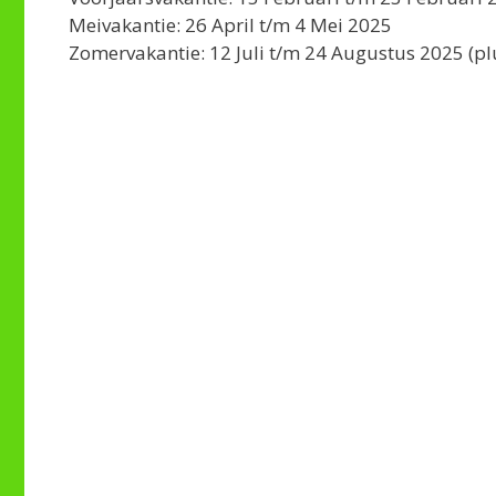
Meivakantie: 26 April t/m 4 Mei 2025
Zomervakantie: 12 Juli t/m 24 Augustus 2025 (pl