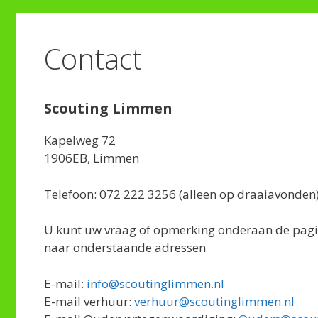
Contact
Scouting Limmen
Kapelweg 72
1906EB, Limmen
Telefoon: 072 222 3256 (alleen op draaiavonden
U kunt uw vraag of opmerking onderaan de pagin
naar onderstaande adressen
E-mail:
info@scoutinglimmen.nl
E-mail verhuur:
verhuur@scoutinglimmen.nl