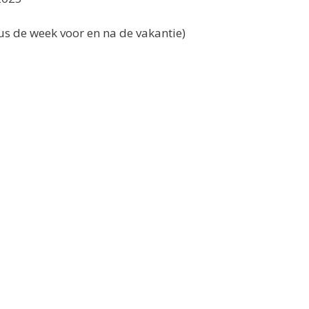
us de week voor en na de vakantie)