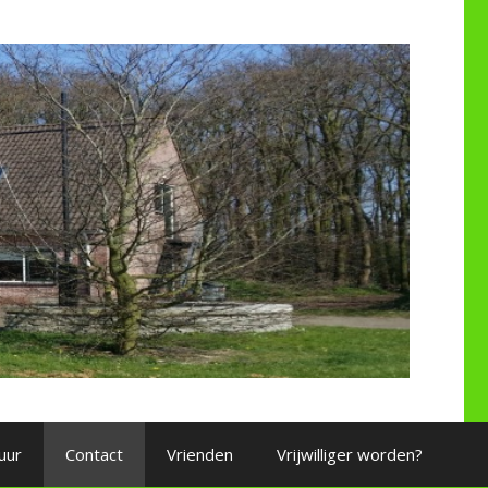
uur
Contact
Vrienden
Vrijwilliger worden?