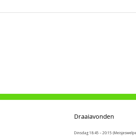
Draaiavonden
Dinsdag 18:45 – 20:15 (Meisjeswelpe