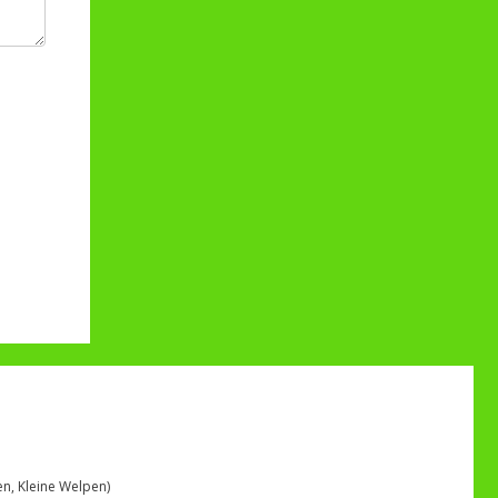
n, Kleine Welpen)