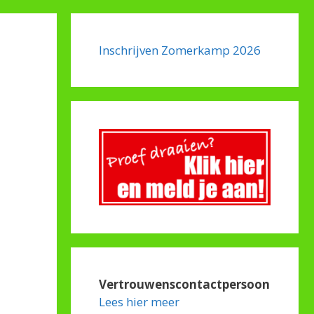
Inschrijven Zomerkamp 2026
Vertrouwenscontactpersoon
Lees hier meer