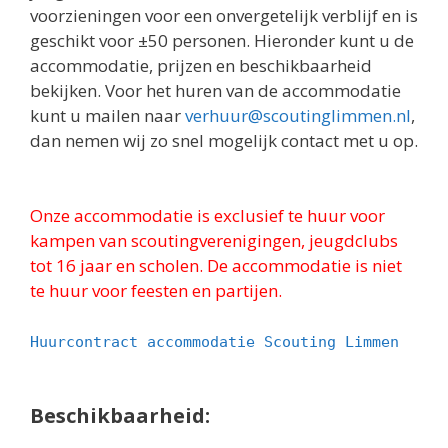
voorzieningen voor een onvergetelijk verblijf en is
geschikt voor ±50 personen. Hieronder kunt u de
accommodatie, prijzen en beschikbaarheid
bekijken. Voor het huren van de accommodatie
kunt u mailen naar
verhuur@scoutinglimmen.nl
,
dan nemen wij zo snel mogelijk contact met u op.
Onze accommodatie is exclusief te huur voor
kampen van scoutingverenigingen, jeugdclubs
tot 16 jaar en scholen. De accommodatie is niet
te huur voor feesten en partijen.
Huurcontract accommodatie Scouting Limmen
Beschikbaarheid: