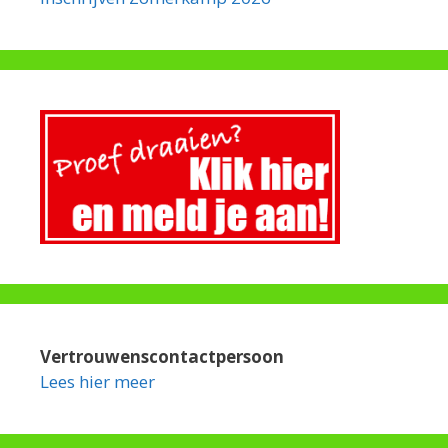
Vertrouwenscontactpersoon
Lees hier meer