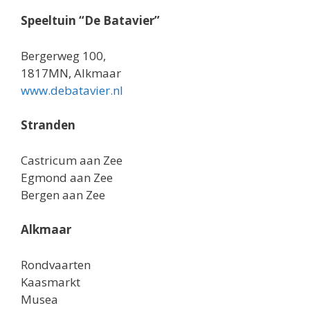
Speeltuin “De Batavier”
Bergerweg 100,
1817MN, Alkmaar
www.debatavier.nl
Stranden
Castricum aan Zee
Egmond aan Zee
Bergen aan Zee
Alkmaar
Rondvaarten
Kaasmarkt
Musea