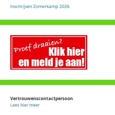
Inschrijven Zomerkamp 2026
Vertrouwenscontactpersoon
Lees hier meer