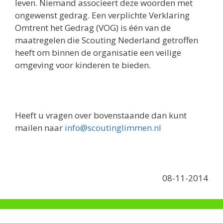
leven. Niemand associeert deze woorden met
ongewenst gedrag. Een verplichte Verklaring
Omtrent het Gedrag (VOG) is één van de
maatregelen die Scouting Nederland getroffen
heeft om binnen de organisatie een veilige
omgeving voor kinderen te bieden.
Heeft u vragen over bovenstaande dan kunt
mailen naar
info@scoutinglimmen.nl
08-11-2014