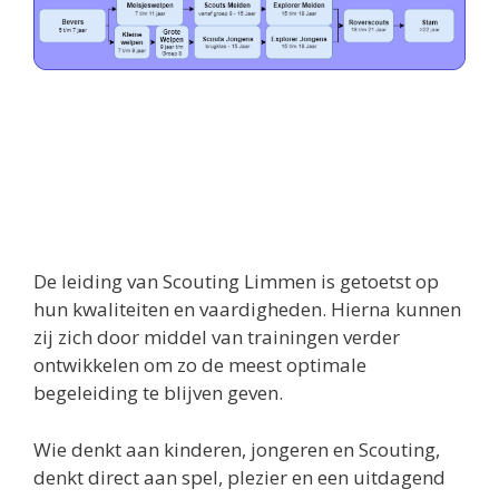
De leiding van Scouting Limmen is getoetst op
hun kwaliteiten en vaardigheden. Hierna kunnen
zij zich door middel van trainingen verder
ontwikkelen om zo de meest optimale
begeleiding te blijven geven.
Wie denkt aan kinderen, jongeren en Scouting,
denkt direct aan spel, plezier en een uitdagend