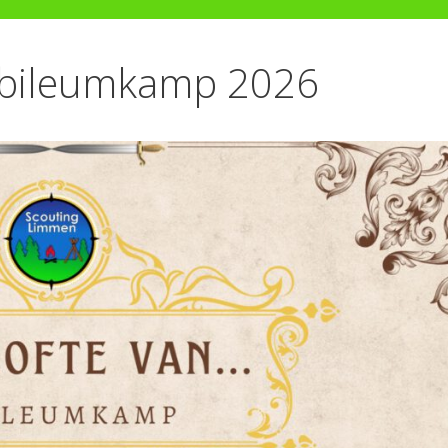
 jubileumkamp 2026