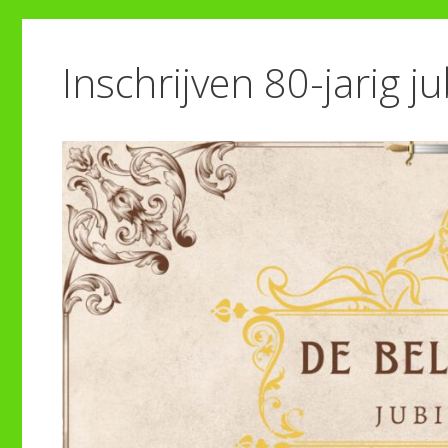
Inschrijven 80-jarig