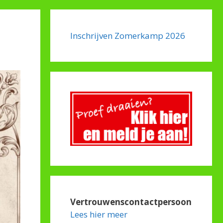
Inschrijven Zomerkamp 2026
Vertrouwenscontactpersoon
Lees hier meer