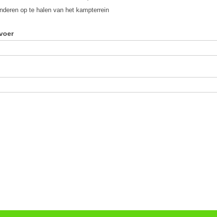
nderen op te halen van het kampterrein
voer