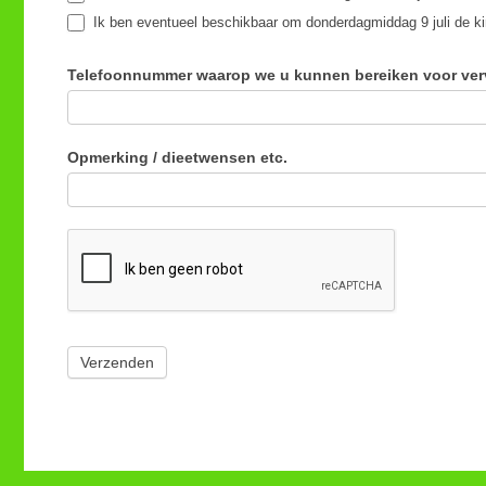
Ik ben eventueel beschikbaar om donderdagmiddag 9 juli de ki
Telefoonnummer waarop we u kunnen bereiken voor ver
Opmerking / dieetwensen etc.
Verzenden