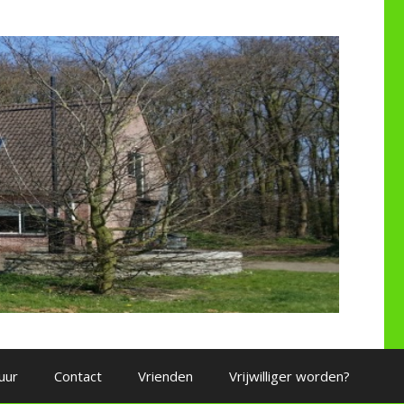
uur
Contact
Vrienden
Vrijwilliger worden?