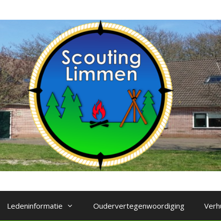
Ledeninformatie
Oudervertegenwoordiging
Verh