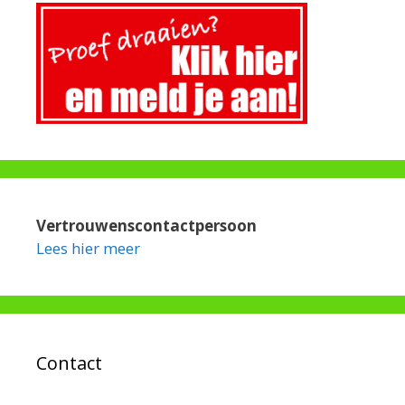
Vertrouwenscontactpersoon
Lees hier meer
Contact