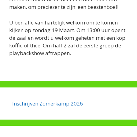
maken. om preciezer te zijn: een beestenboel!
U ben alle van hartelijk welkom om te komen
kijken op zondag 19 Maart. Om 13:00 uur opent
de zaal en wordt u welkom geheten met een kop
koffie of thee. Om half 2 zal de eerste groep de
playbackshow aftrappen.
Inschrijven Zomerkamp 2026