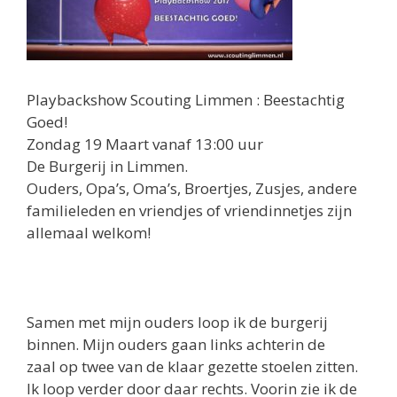
Playbackshow Scouting Limmen : Beestachtig
Goed!
Zondag 19 Maart vanaf 13:00 uur
De Burgerij in Limmen.
Ouders, Opa’s, Oma’s, Broertjes, Zusjes, andere
familieleden en vriendjes of vriendinnetjes zijn
allemaal welkom!
Samen met mijn ouders loop ik de burgerij
binnen. Mijn ouders gaan links achterin de
zaal op twee van de klaar gezette stoelen zitten.
Ik loop verder door daar rechts. Voorin zie ik de