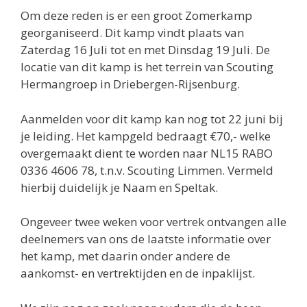
Om deze reden is er een groot Zomerkamp
georganiseerd. Dit kamp vindt plaats van
Zaterdag 16 Juli tot en met Dinsdag 19 Juli. De
locatie van dit kamp is het terrein van Scouting
Hermangroep in Driebergen-Rijsenburg.
Aanmelden voor dit kamp kan nog tot 22 juni bij
je leiding. Het kampgeld bedraagt €70,- welke
overgemaakt dient te worden naar NL15 RABO
0336 4606 78, t.n.v. Scouting Limmen. Vermeld
hierbij duidelijk je Naam en Speltak.
Ongeveer twee weken voor vertrek ontvangen alle
deelnemers van ons de laatste informatie over
het kamp, met daarin onder andere de
aankomst- en vertrektijden en de inpaklijst.