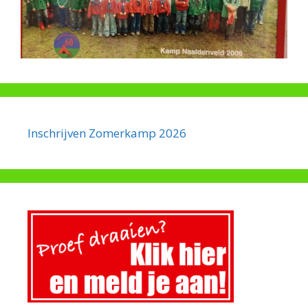
Inschrijven Zomerkamp 2026