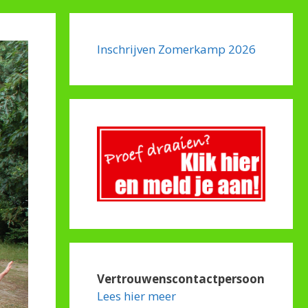
Inschrijven Zomerkamp 2026
Vertrouwenscontactpersoon
Lees hier meer