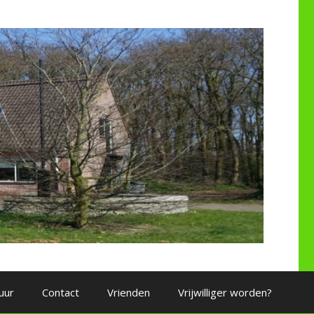
uur
Contact
Vrienden
Vrijwilliger worden?