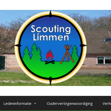
Ledeninformatie
Oudervertegenwoordiging
Verh